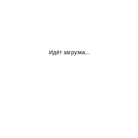
Идёт загрузка...