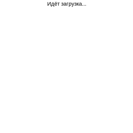
Идёт загрузка...