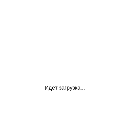
Идёт загрузка...