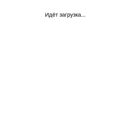
Идёт загрузка...