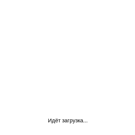
Идёт загрузка...