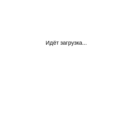
Идёт загрузка...