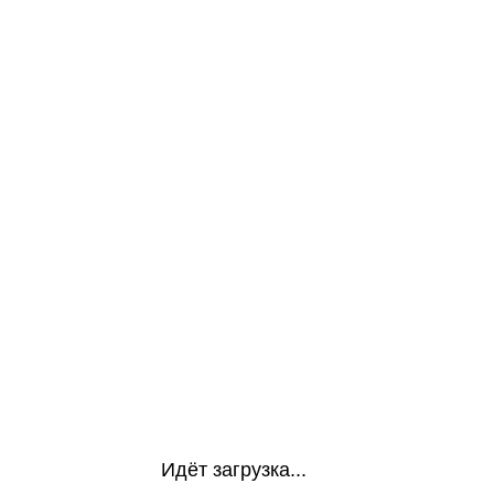
Идёт загрузка...