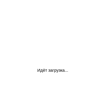
Идёт загрузка...