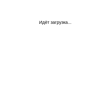
Идёт загрузка...