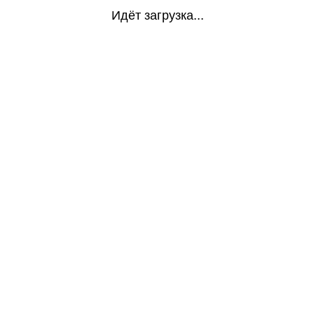
Идёт загрузка...