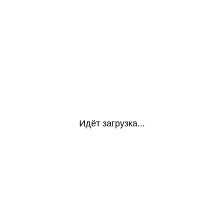
Идёт загрузка...