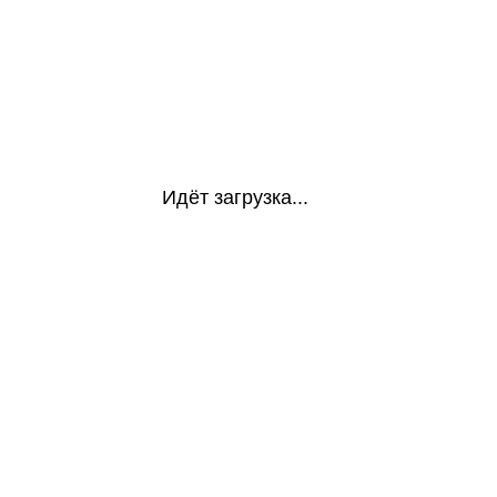
Идёт загрузка...