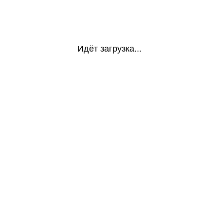
Идёт загрузка...