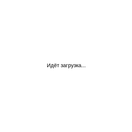
Идёт загрузка...