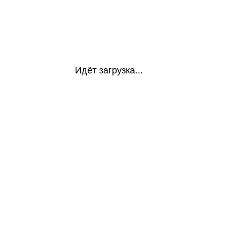
Идёт загрузка...