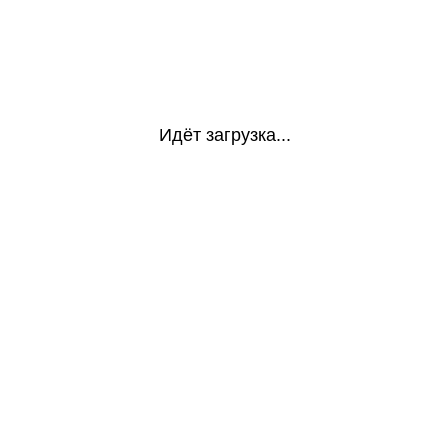
Идёт загрузка...