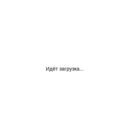
Идёт загрузка...