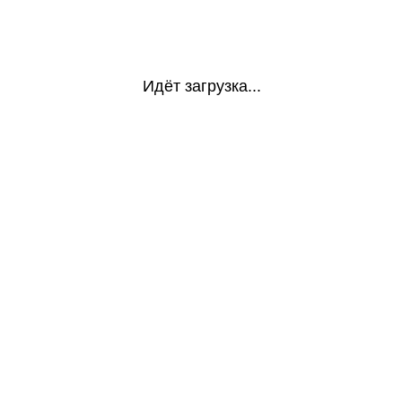
Идёт загрузка...