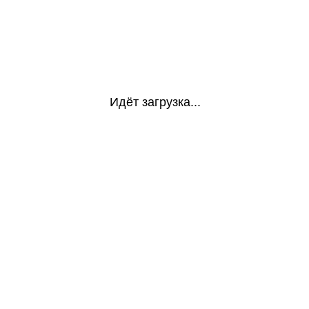
Идёт загрузка...