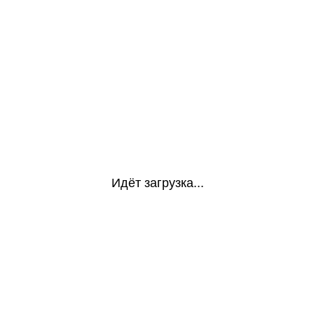
Идёт загрузка...