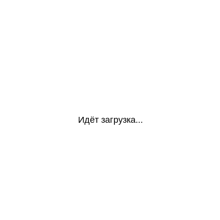
Идёт загрузка...