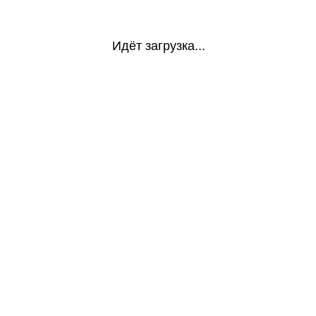
Идёт загрузка...