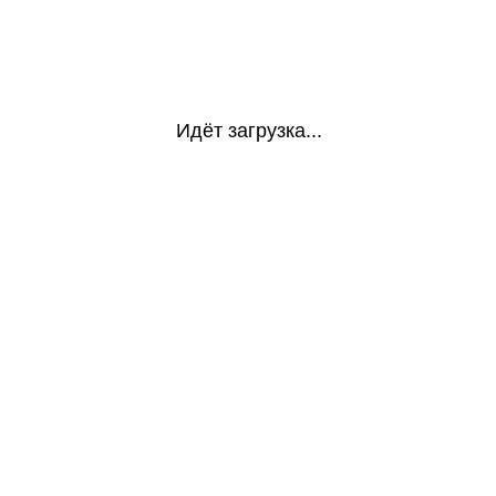
Идёт загрузка...