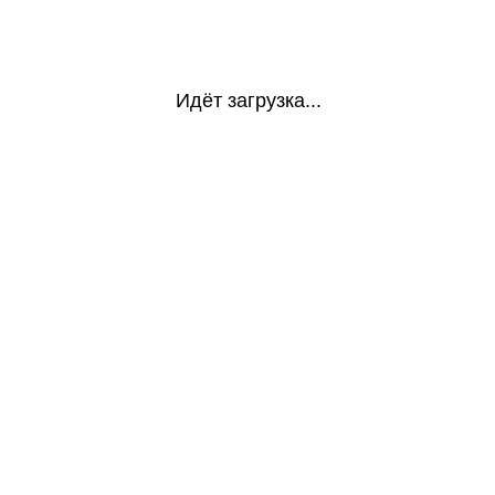
Идёт загрузка...