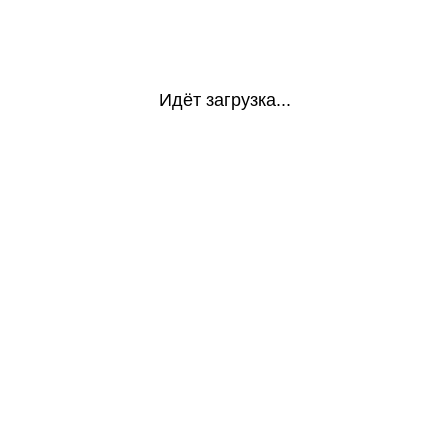
Идёт загрузка...