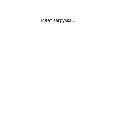
Идёт загрузка...