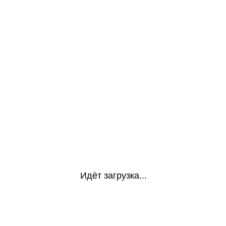
Идёт загрузка...