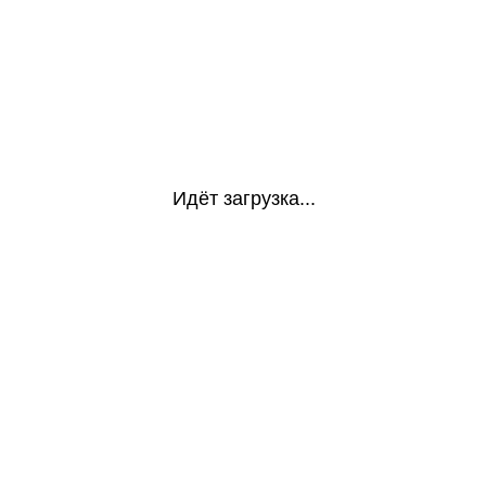
Идёт загрузка...