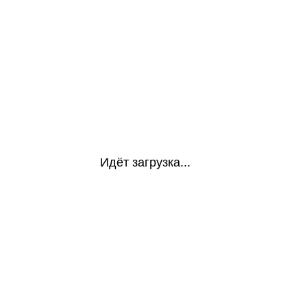
Идёт загрузка...