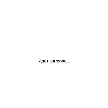
Идёт загрузка...