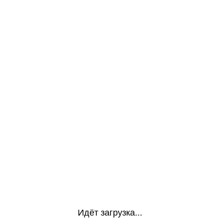
Идёт загрузка...