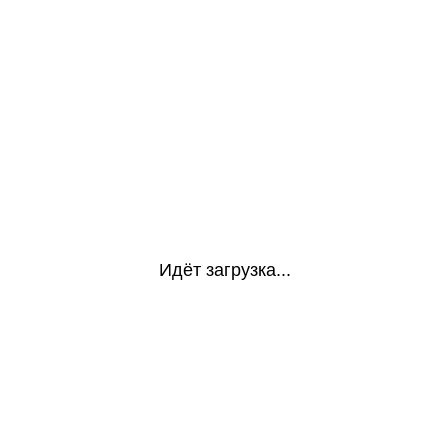
Идёт загрузка...