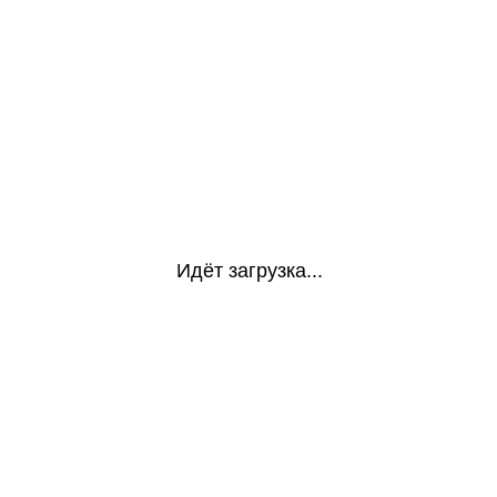
Идёт загрузка...