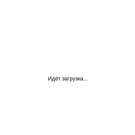
Идёт загрузка...