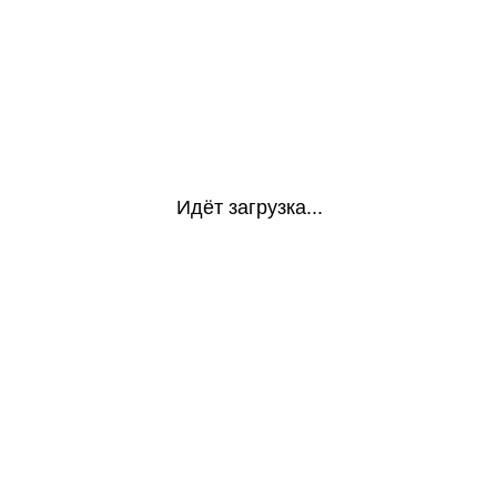
Идёт загрузка...