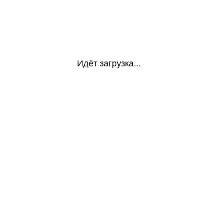
Идёт загрузка...