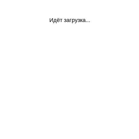
Идёт загрузка...