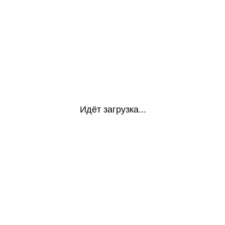
Идёт загрузка...