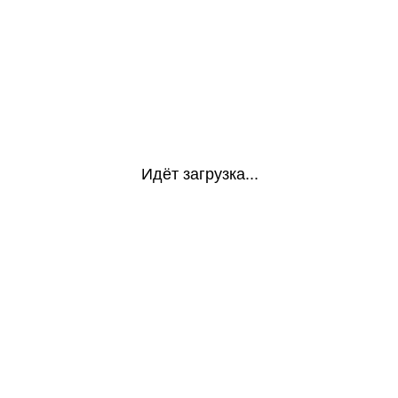
Идёт загрузка...