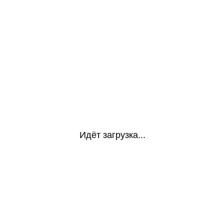
Идёт загрузка...