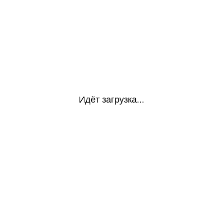
Идёт загрузка...