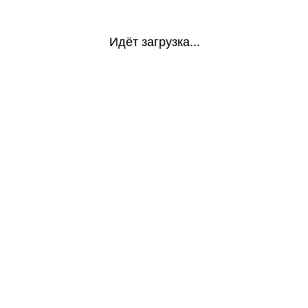
Идёт загрузка...