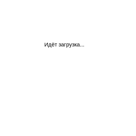
Идёт загрузка...