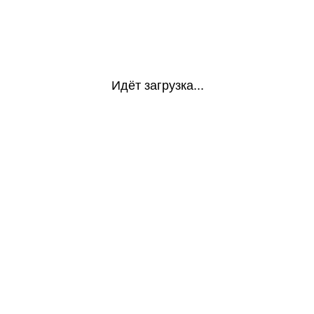
Идёт загрузка...