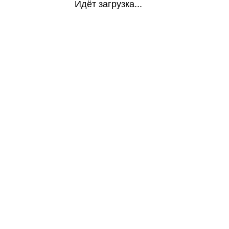
Идёт загрузка...