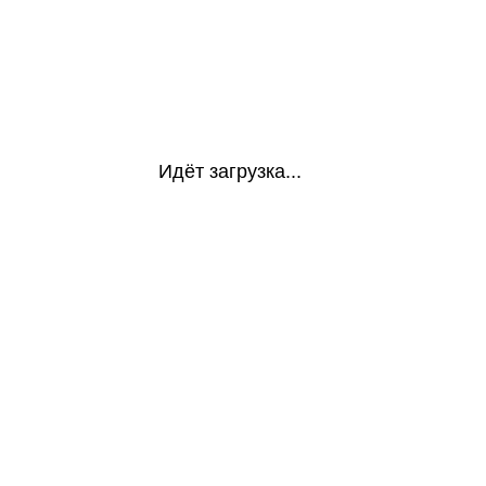
Идёт загрузка...