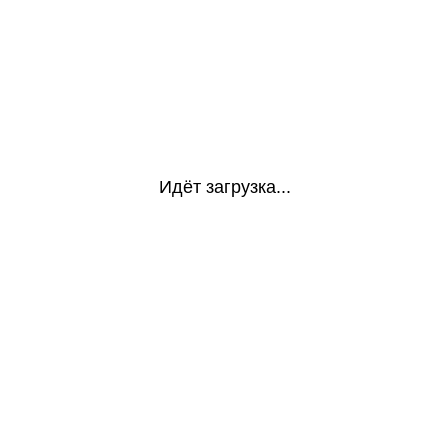
Идёт загрузка...