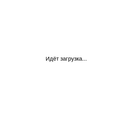
Идёт загрузка...