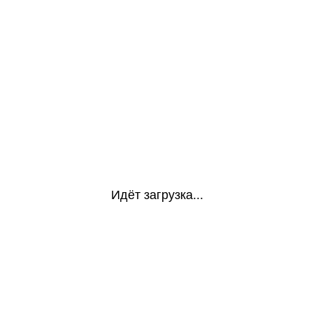
Идёт загрузка...