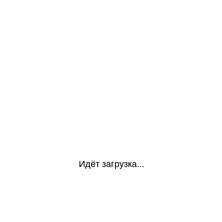
Идёт загрузка...